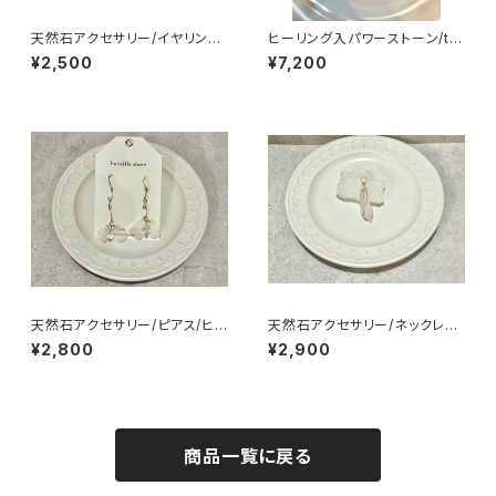
天然石アクセサリー/イヤリング/
ヒーリング入パワーストーン/tw
ヒーリング入
inkklestone
¥2,500
¥7,200
天然石アクセサリー/ピアス/ヒ
天然石アクセサリー/ネックレス/
ーリング入
ヒーリング入
¥2,800
¥2,900
商品一覧に戻る