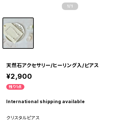
1
/1
天然石アクセサリー/ヒーリング入/ピアス
¥2,900
残り1点
International shipping available
クリスタルピアス