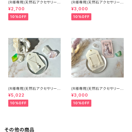
(R様専用)天然石アクセサリー/
(R様専用)天然石アクセサリー/
ピアス/ヒーリング入
ピアス/ヒーリング入
¥2,700
¥3,000
10%OFF
10%OFF
(R様専用)天然石アクセサリー/
(R様専用)天然石アクセサリー/
ネックレス/ヒーリング入
イヤリング/ヒーリング入
¥5,022
¥3,000
10%OFF
10%OFF
その他の商品