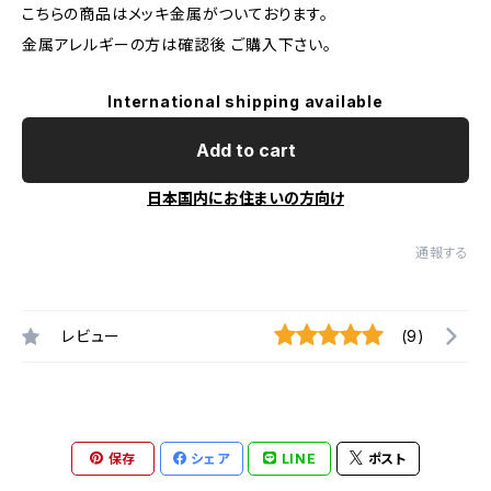
こちらの商品はメッキ金属がついております。
金属アレルギーの方は確認後 ご購入下さい。
International shipping available
Add to cart
日本国内にお住まいの方向け
通報する
レビュー
(9)
保存
シェア
LINE
ポスト