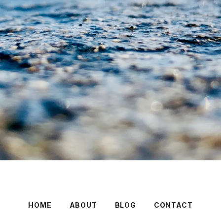
HOME
ABOUT
BLOG
CONTACT