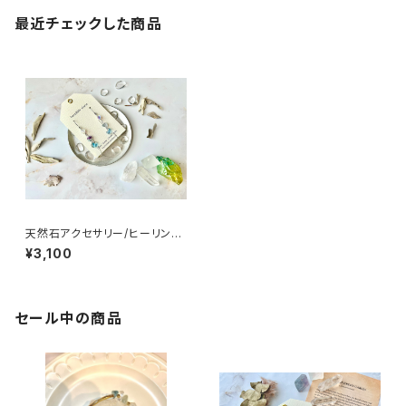
最近チェックした商品
天然石アクセサリー/ヒーリング
入/ピアス
¥3,100
セール中の商品