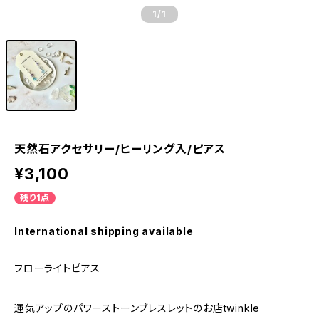
1
/1
天然石アクセサリー/ヒーリング入/ピアス
¥3,100
残り1点
International shipping available
フローライトピアス
運気アップのパワーストーンブレスレットのお店twinkle