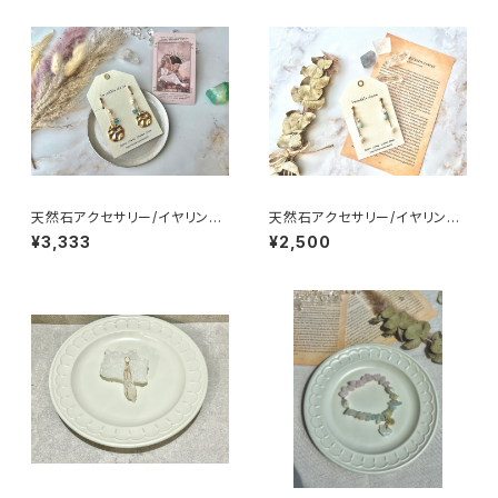
天然石アクセサリー/イヤリング/
天然石アクセサリー/イヤリング/
ヒーリング入
ヒーリング入
¥3,333
¥2,500