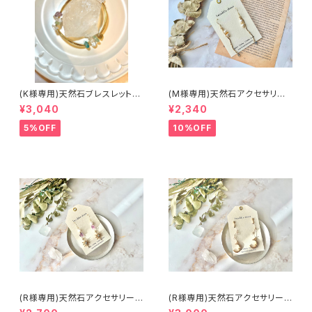
(K様専用)天然石ブレスレット/
(M様専用)天然石アクセサリー/
アクセサリー
ピアス/ヒーリング入
¥3,040
¥2,340
5%OFF
10%OFF
(R様専用)天然石アクセサリー/
(R様専用)天然石アクセサリー/
ピアス/ヒーリング入
ピアス/ヒーリング入