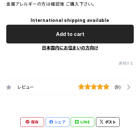
金属アレルギーの方は確認後 ご購入下さい。
International shipping available
Add to cart
日本国内にお住まいの方向け
通報する
レビュー
(9)
保存
シェア
LINE
ポスト